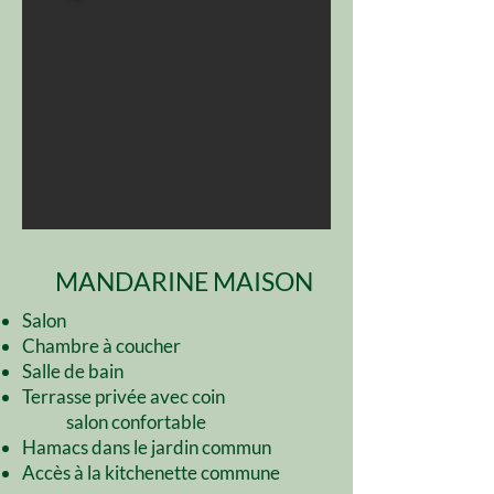
MANDARINE MAISON
Salon
Chambre à coucher
Salle de bain
Terrasse privée avec coin
salon confortable
Hamacs dans le jardin commun
Accès à la
kitchenette commune