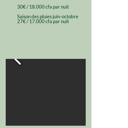
30€ / 18.000 cfa par nuit
Saison des pluies juin-octobre
27
€ / 17.000 cfa par nuit