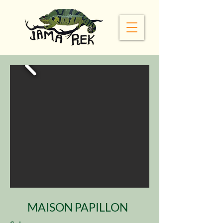
MAISON PAPILLON