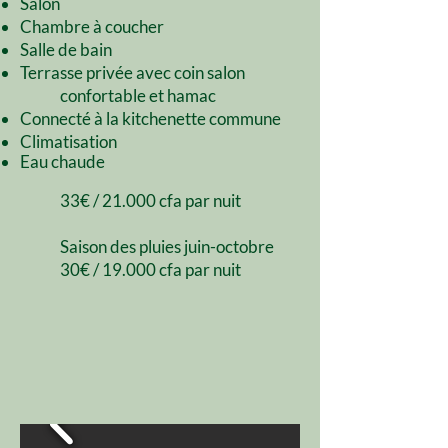
Salon
Chambre à coucher
Salle de bain
Terrasse privée avec coin salon
confortable et hamac
Connecté à la kitchenette commune
Climatisation
Eau chaude
33€ / 21.000 cfa par nuit
Saison des pluies juin-octobre
30€ / 19.000 cfa par nuit