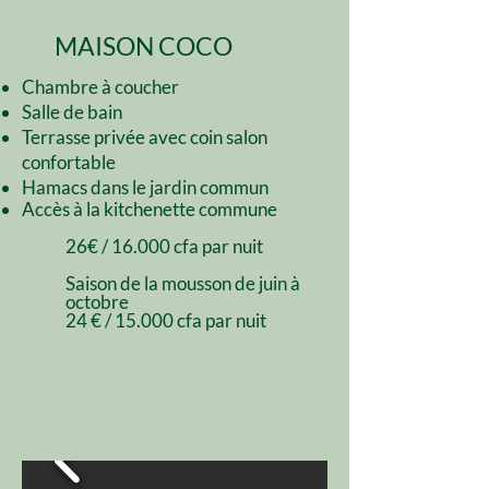
MAISON COCO
Chambre à coucher
Salle de bain
Terrasse privée avec coin salon
confortable
Hamacs dans le jardin commun
Accès à la
kitchenette commune
26€ / 16.000 cfa par nuit
Saison de la mousson de juin à
octobre
24 € / 15.000 cfa par nuit